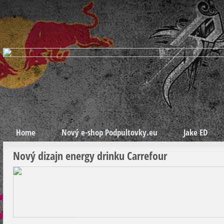
Home
Nový e-shop Podpultovky.eu
Jake ED
Nový dizajn energy drinku Carrefour