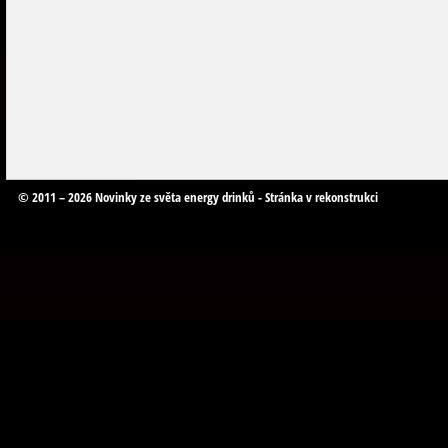
© 2011 – 2026 Novinky ze světa energy drinků - Stránka v rekonstrukci